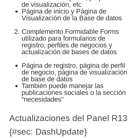
de visualización, etc
Página de inicio y Página de
Visualización de la Base de datos
Complemento Formidable Forms
utilizado para formularios de
registro, perfiles de negocios y
actualización de bases de datos
Página de registro, página de perfil
de negocio, página de visualización
de base de datos
También puede manejar las
publicaciones sociales o la sección
“necesidades”
Actualizaciones del Panel R13
{#sec: DashUpdate}