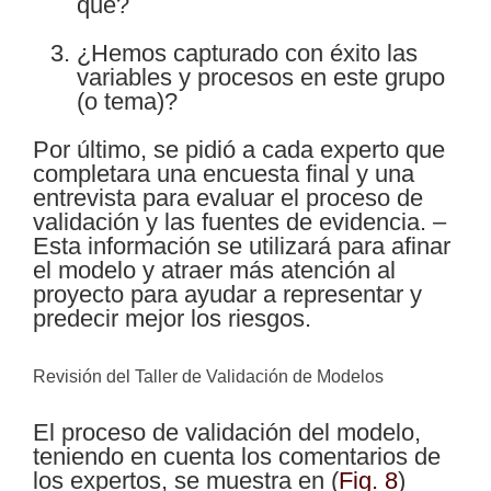
qué?
¿Hemos capturado con éxito las
variables y procesos en este grupo
(o tema)?
Por último, se pidió a cada experto que
completara una encuesta final y una
entrevista para evaluar el proceso de
validación y las fuentes de evidencia. –
Esta información se utilizará para afinar
el modelo y atraer más atención al
proyecto para ayudar a representar y
predecir mejor los riesgos.
Revisión del Taller de Validación de Modelos
El proceso de validación del modelo,
teniendo en cuenta los comentarios de
los expertos, se muestra en
(
Fig. 8
)