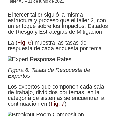
Taller #3 – 11 de junio de 2021
El tercer taller siguió la misma
estructura y proceso que el taller 2, con
un enfoque sobre los Impactos, Estados
de Riesgo y Estrategias de Mitigación.
La
(
Fig. 6
)
muestra las tasas de
respuesta de cada encuesta por tema.
Figura 6: Tasas de Respuesta de
Expertos
Los expertos que componen cada sala
de trabajo, divididos por temas, en la
categoría de sistemas se encuentran a
continuación en
(
Fig. 7
)