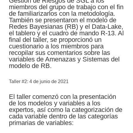
Gestión de Riesgos de SGL a los
miembros del grupo de trabajo con el fin
de familiarizarlos con la metodología.
También se presentaron el modelo de
Redes Bayesianas (RB) y el Data-Lake,
el tablero y el cuadro de mando R-13. Al
final del taller, se proporcionó un
cuestionario a los miembros para
recopilar sus comentarios sobre las
variables de Amenazas y Sistemas del
modelo de RB.
Taller #2: 4 de junio de 2021
El taller comenzó con la presentación
de los modelos y variables a los
expertos, así como la categorización de
cada variable dentro de las categorías
primarias de variables: