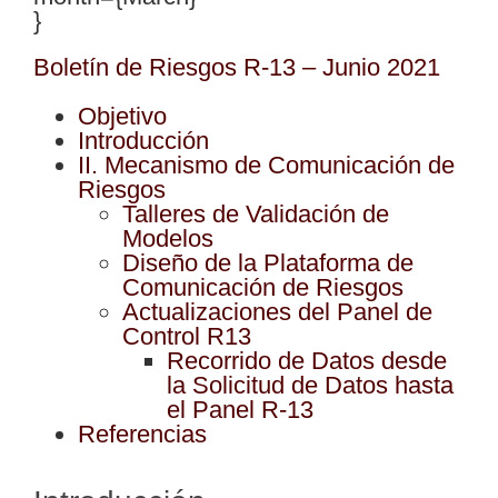
}
Boletín de Riesgos R-13 – Junio 2021
Objetivo
Introducción
II. Mecanismo de Comunicación de
Riesgos
Talleres de Validación de
Modelos
Diseño de la Plataforma de
Comunicación de Riesgos
Actualizaciones del Panel de
Control R13
Recorrido de Datos desde
la Solicitud de Datos hasta
el Panel R-13
Referencias