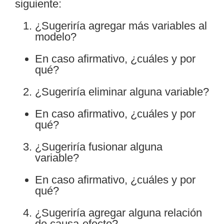
siguiente:
¿Sugeriría agregar más variables al
modelo?
En caso afirmativo, ¿cuáles y por
qué?
¿Sugeriría eliminar alguna variable?
En caso afirmativo, ¿cuáles y por
qué?
¿Sugeriría fusionar alguna
variable?
En caso afirmativo, ¿cuáles y por
qué?
¿Sugeriría agregar alguna relación
de causa-efecto?