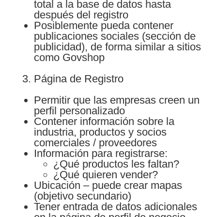
total a la base de datos hasta
después del registro
Posiblemente pueda contener
publicaciones sociales (sección de
publicidad), de forma similar a sitios
como Govshop
Página de Registro
Permitir que las empresas creen un
perfil personalizado
Contener información sobre la
industria, productos y socios
comerciales / proveedores
Información para registrarse:
¿Qué productos les faltan?
¿Qué quieren vender?
Ubicación – puede crear mapas
(objetivo secundario)
Tener entrada de datos adicionales