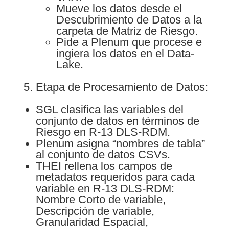
Mueve los datos desde el
Descubrimiento de Datos a la
carpeta de Matriz de Riesgo.
Pide a Plenum que procese e
ingiera los datos en el Data-
Lake.
Etapa de Procesamiento de Datos:
SGL clasifica las variables del
conjunto de datos en términos de
Riesgo en R-13 DLS-RDM.
Plenum asigna “nombres de tabla”
al conjunto de datos CSVs.
THEI rellena los campos de
metadatos requeridos para cada
variable en R-13 DLS-RDM:
Nombre Corto de variable,
Descripción de variable,
Granularidad Espacial,