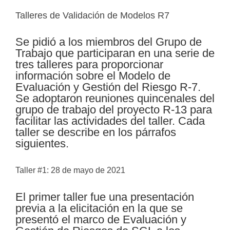
Talleres de Validación de Modelos R7
Se pidió a los miembros del Grupo de
Trabajo que participaran en una serie de
tres talleres para proporcionar
información sobre el Modelo de
Evaluación y Gestión del Riesgo R-7.
Se adoptaron reuniones quincenales del
grupo de trabajo del proyecto R-13 para
facilitar las actividades del taller. Cada
taller se describe en los párrafos
siguientes.
Taller #1: 28 de mayo de 2021
El primer taller fue una presentación
previa a la elicitación en la que se
presentó el marco de Evaluación y