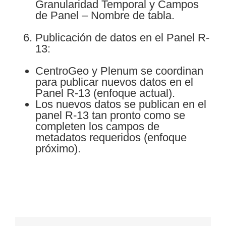
Granularidad Temporal y Campos
de Panel – Nombre de tabla.
Publicación de datos en el Panel R-
13:
CentroGeo y Plenum se coordinan
para publicar nuevos datos en el
Panel R-13 (enfoque actual).
Los nuevos datos se publican en el
panel R-13 tan pronto como se
completen los campos de
metadatos requeridos (enfoque
próximo).