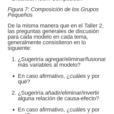
Figura 7: Composición de los Grupos
Pequeños
De la misma manera que en el Taller 2,
las preguntas generales de discusión
para cada modelo en cada tema,
generalmente consistieron en lo
siguiente:
¿Sugeriría agregar/eliminar/fusionar
más variables al modelo?
En caso afirmativo, ¿cuáles y por
qué?
¿Sugeriría añadir/eliminar/invertir
alguna relación de causa-efecto?
En caso afirmativo, ¿cuáles y por