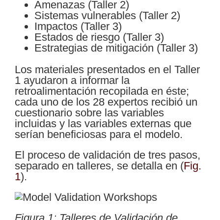
Amenazas (Taller 2)
Sistemas vulnerables (Taller 2)
Impactos (Taller 3)
Estados de riesgo (Taller 3)
Estrategias de mitigación (Taller 3)
Los materiales presentados en el Taller
1 ayudaron a informar la
retroalimentación recopilada en éste;
cada uno de los 28 expertos recibió un
cuestionario sobre las variables
incluidas y las variables externas que
serían beneficiosas para el modelo.
El proceso de validación de tres pasos,
separado en talleres, se detalla en
(
Fig.
1
)
.
Figura 1: Talleres de Validación de