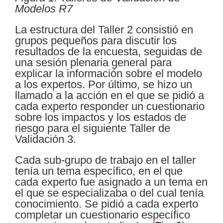
Modelos R7
La estructura del Taller 2 consistió en
grupos pequeños para discutir los
resultados de la encuesta, seguidas de
una sesión plenaria general para
explicar la información sobre el modelo
a los expertos. Por último, se hizo un
llamado a la acción en el que se pidió a
cada experto responder un cuestionario
sobre los impactos y los estados de
riesgo para el siguiente Taller de
Validación 3.
Cada sub-grupo de trabajo en el taller
tenía un tema específico, en el que
cada experto fue asignado a un tema en
el que se especializaba o del cual tenía
conocimiento. Se pidió a cada experto
completar un cuestionario específico