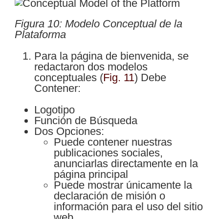
Figura 10: Modelo Conceptual de la
Plataforma
Para la página de bienvenida, se
redactaron dos modelos
conceptuales
(
Fig. 11
)
Debe
Contener:
Logotipo
Función de Búsqueda
Dos Opciones:
Puede contener nuestras
publicaciones sociales,
anunciarlas directamente en la
página principal
Puede mostrar únicamente la
declaración de misión o
información para el uso del sitio
web