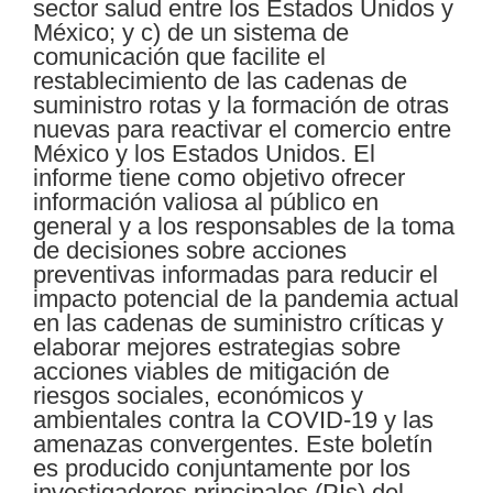
sector salud entre los Estados Unidos y
México; y c) de un sistema de
comunicación que facilite el
restablecimiento de las cadenas de
suministro rotas y la formación de otras
nuevas para reactivar el comercio entre
México y los Estados Unidos. El
informe tiene como objetivo ofrecer
información valiosa al público en
general y a los responsables de la toma
de decisiones sobre acciones
preventivas informadas para reducir el
impacto potencial de la pandemia actual
en las cadenas de suministro críticas y
elaborar mejores estrategias sobre
acciones viables de mitigación de
riesgos sociales, económicos y
ambientales contra la COVID-19 y las
amenazas convergentes. Este boletín
es producido conjuntamente por los
investigadores principales (PIs) del