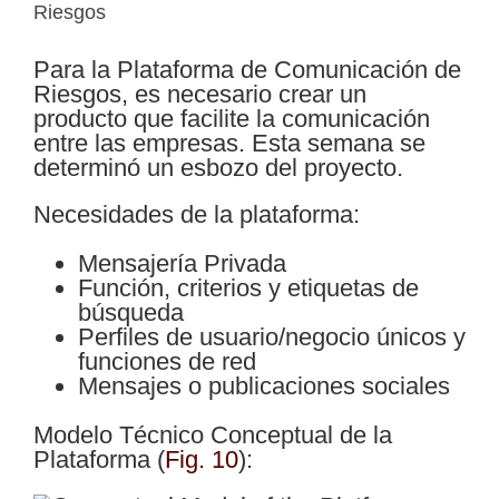
Riesgos
Para la Plataforma de Comunicación de
Riesgos, es necesario crear un
producto que facilite la comunicación
entre las empresas. Esta semana se
determinó un esbozo del proyecto.
Necesidades de la plataforma:
Mensajería Privada
Función, criterios y etiquetas de
búsqueda
Perfiles de usuario/negocio únicos y
funciones de red
Mensajes o publicaciones sociales
Modelo Técnico Conceptual de la
Plataforma
(
Fig. 10
)
: