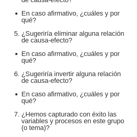
En caso afirmativo, ¿cuáles y por
qué?
¿Sugeriría eliminar alguna relación
de causa-efecto?
En caso afirmativo, ¿cuáles y por
qué?
¿Sugeriría invertir alguna relación
de causa-efecto?
En caso afirmativo, ¿cuáles y por
qué?
¿Hemos capturado con éxito las
variables y procesos en este grupo
(o tema)?