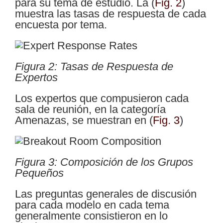
para su tema de estudio. La
(
Fig. 2
)
muestra las tasas de respuesta de cada
encuesta por tema.
Figura 2: Tasas de Respuesta de
Expertos
Los expertos que compusieron cada
sala de reunión, en la categoría
Amenazas, se muestran en
(
Fig. 3
)
Figura 3: Composición de los Grupos
Pequeños
Las preguntas generales de discusión
para cada modelo en cada tema
generalmente consistieron en lo