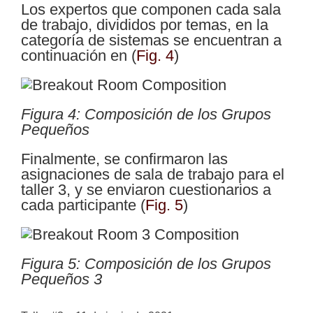
Los expertos que componen cada sala
de trabajo, divididos por temas, en la
categoría de sistemas se encuentran a
continuación en
(
Fig. 4
)
Figura 4: Composición de los Grupos
Pequeños
Finalmente, se confirmaron las
asignaciones de sala de trabajo para el
taller 3, y se enviaron cuestionarios a
cada participante
(
Fig. 5
)
Figura 5: Composición de los Grupos
Pequeños 3