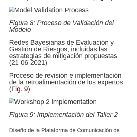
Figura 8: Proceso de Validación del
Modelo
Redes Bayesianas de Evaluación y
Gestión de Riesgos, incluidas las
estrategias de mitigación propuestas
(21-06-2021)
Proceso de revisión e implementación
de la retroalimentación de los expertos
(
Fig. 9
)
Figura 9: Implementación del Taller 2
Diseño de la Plataforma de Comunicación de