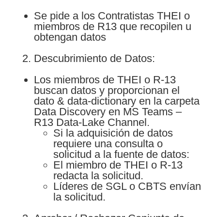
Se pide a los Contratistas THEI o
miembros de R13 que recopilen u
obtengan datos
Descubrimiento de Datos:
Los miembros de THEI o R-13
buscan datos y proporcionan el
dato & data-dictionary en la carpeta
Data Discovery en MS Teams –
R13 Data-Lake Channel.
Si la adquisición de datos
requiere una consulta o
solicitud a la fuente de datos:
El miembro de THEI o R-13
redacta la solicitud.
Líderes de SGL o CBTS envían
la solicitud.