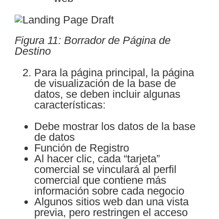
Figura 11: Borrador de Página de
Destino
Para la página principal, la página
de visualización de la base de
datos, se deben incluir algunas
características:
Debe mostrar los datos de la base
de datos
Función de Registro
Al hacer clic, cada “tarjeta”
comercial se vinculará al perfil
comercial que contiene más
información sobre cada negocio
Algunos sitios web dan una vista
previa, pero restringen el acceso