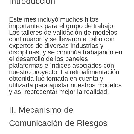
Introducción
Este mes incluyó muchos hitos
importantes para el grupo de trabajo.
Los talleres de validación de modelos
continuaron y se llevaron a cabo con
expertos de diversas industrias y
disciplinas, y se continúa trabajando en
el desarrollo de los paneles,
plataformas e índices asociados con
nuestro proyecto. La retroalimentación
obtenida fue tomada en cuenta y
utilizada para ajustar nuestros modelos
y así representar mejor la realidad.
II. Mecanismo de
Comunicación de Riesgos