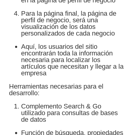
en la página de perfil de negocio
Para la página final, la página de
perfil de negocio, será una
visualización de los datos
personalizados de cada negocio
Aquí, los usuarios del sitio
encontrarán toda la información
necesaria para localizar los
artículos que necesitan y llegar a la
empresa
Herramientas necesarias para el
desarrollo:
Complemento Search & Go
utilizado para consultas de bases
de datos
Función de búsqueda, propiedades