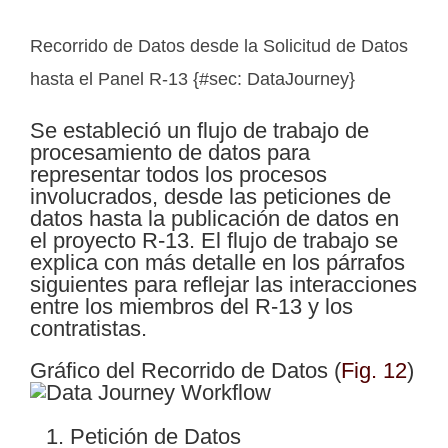
Recorrido de Datos desde la Solicitud de Datos
hasta el Panel R-13 {#sec: DataJourney}
Se estableció un flujo de trabajo de
procesamiento de datos para
representar todos los procesos
involucrados, desde las peticiones de
datos hasta la publicación de datos en
el proyecto R-13. El flujo de trabajo se
explica con más detalle en los párrafos
siguientes para reflejar las interacciones
entre los miembros del R-13 y los
contratistas.
Gráfico del Recorrido de Datos
(
Fig. 12
)
Petición de Datos